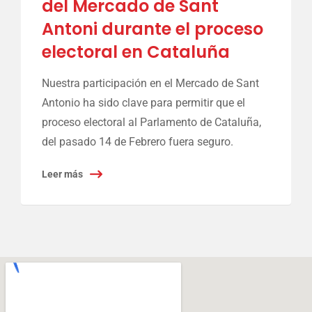
del Mercado de Sant
Antoni durante el proceso
electoral en Cataluña
Nuestra participación en el Mercado de Sant
Antonio ha sido clave para permitir que el
proceso electoral al Parlamento de Cataluña,
del pasado 14 de Febrero fuera seguro.
Leer más