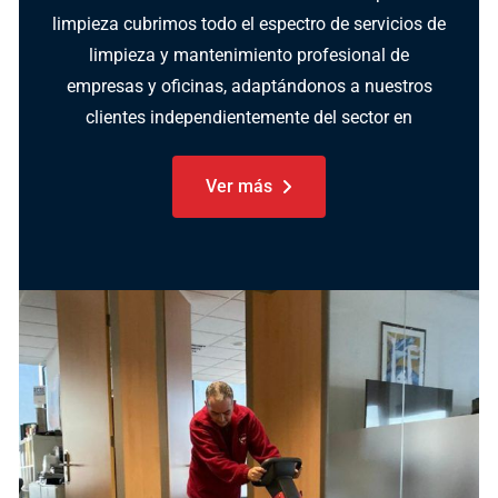
limpieza cubrimos todo el espectro de servicios de
limpieza y mantenimiento profesional de
empresas y oficinas, adaptándonos a nuestros
clientes independientemente del sector en
Ver más