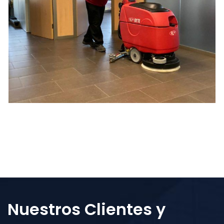
E
Nuestros Clientes y