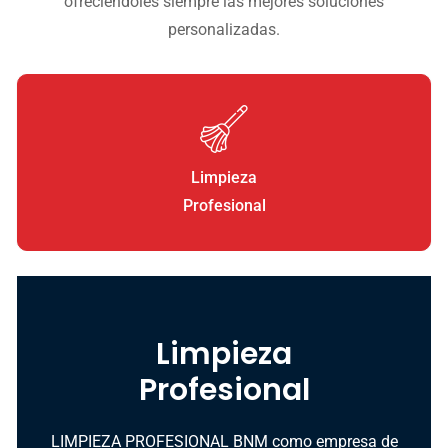
ofreciéndoles siempre las mejores soluciones
personalizadas.
Limpieza
Profesional
Limpieza
Profesional
LIMPIEZA PROFESIONAL BNM como empresa de