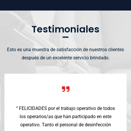
Testimoniales
Esto es una muestra de satisfacción de nuestros clientes
después de un excelente servicio brindado.
“ FELICIDADES por el trabajo operativo de todos
los operarios/as que han participado en este
operativo. Tanto el personal de desinfección