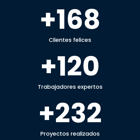
168
Clientes felices
120
Trabajadores expertos
232
Proyectos realizados