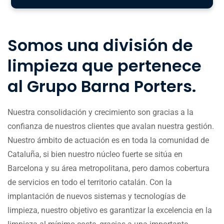
Somos una división de
limpieza que pertenece
al Grupo Barna Porters.
Nuestra consolidación y crecimiento son gracias a la
confianza de nuestros clientes que avalan nuestra gestión.
Nuestro ámbito de actuación es en toda la comunidad de
Cataluña, si bien nuestro núcleo fuerte se sitúa en
Barcelona y su área metropolitana, pero damos cobertura
de servicios en todo el territorio catalán. Con la
implantación de nuevos sistemas y tecnologías de
limpieza, nuestro objetivo es garantizar la excelencia en la