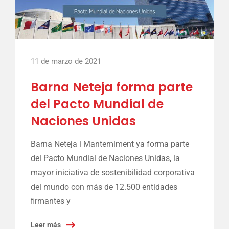
11 de marzo de 2021
Barna Neteja forma parte
del Pacto Mundial de
Naciones Unidas
Barna Neteja i Mantemiment ya forma parte
del Pacto Mundial de Naciones Unidas, la
mayor iniciativa de sostenibilidad corporativa
del mundo con más de 12.500 entidades
ﬁrmantes y
Leer más