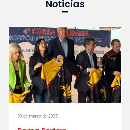
Noticias
30 de marzo de 2025