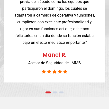
previa del sábado como los equipos que
participaron el domingo, los cuales se
adaptaron a cambios de operativa y funciones,
cumplieron con excelente profesionalidad y
rigor en sus funciones así que, debemos
felicitarlos en un día donde su función estaba
bajo un efecto mediático importante.”
Manel R.
Asesor de Seguridad del IMMB