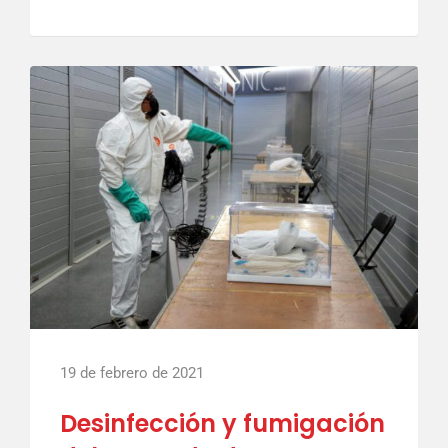
19 de febrero de 2021
Desinfección y fumigación