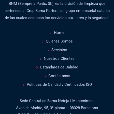
BNM (Sempre a Punts, SL), es la división de limpieza que
pertenece al Grup Barna Porters, un grupo empresarial catalán
de las cuales destacan los servicios auxiliares y la seguridad.
Home
Quiénes Somos
Servicios
Nuestros Clientes
Estándares de Calidad
Contáctanos
Políticas de Calidad y Certificados ISO
Sede Central de Barna Neteja i Manteniment
Avenida Madrid, 95, 3ª planta – 08028 Barcelona