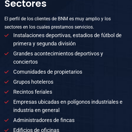
Sectores
El perfil de los clientes de BNM es muy amplio y los
sectores en los cuales prestamos servicios.
Instalaciones deportivas, estadios de fútbol de
primera y segunda división
Grandes acontecimientos deportivos y
conciertos
Comunidades de propietarios
Grupos hoteleros
Recintos feriales
Empresas ubicadas en polígonos industriales e
industria en general
Administradores de fincas
Edificios de oficinas