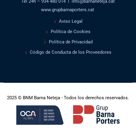
Tel 24h – 934 480 014 l info@barnaneteja.cat
www.grupbarnaporters.cat
Aviso Legal
Política de Cookies
Política de Privacidad
Código de Conducta de los Proveedores
2025 © BNM Barna Neteja - Todos los derechos reservados.