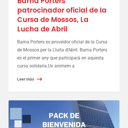
Barna Porters
patrocinador oficial de la
Cursa de Mossos, La
Lucha de Abril
Barna Porters es proveïdor oficial de la Cursa
de Mossos per la Lluita d’Abril. Barna Porters
es el primer any que participarà en aquesta
cursa solidaria.Us animem a
Leer más