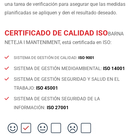
una tarea de verificación para asegurar que las medidas
planificadas se apliquen y den el resultado deseado.
CERTIFICADO DE CALIDAD ISO
BARNA
NETEJA I MANTENIMENT, está certificada en ISO:
SISTEMA DE GESTIÓN DE CALIDAD:
ISO 9001
SISTEMA DE GESTIÓN MEDIOAMBIENTAL:
ISO 14001
SISTEMA DE GESTIÓN SEGURIDAD Y SALUD EN EL
TRABAJO:
ISO 45001
SISTEMA DE GESTIÓN SEGURIDAD DE LA
INFORMACIÓN:
ISO 27001