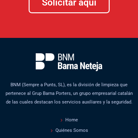
Solicitar aquí
BNM (Sempre a Punts, SL), es la división de limpieza que
pertenece al Grup Barna Porters, un grupo empresarial catalán
de las cuales destacan los servicios auxiliares y la seguridad.
Home
Quiénes Somos