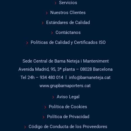
Servicios
Nuestros Clientes
Estándares de Calidad
Contáctanos
Políticas de Calidad y Certificados ISO
Sede Central de Barna Neteja i Manteniment
Avenida Madrid, 95, 3ª planta – 08028 Barcelona
Tel 24h – 934 480 014 l info@barnaneteja.cat
www.grupbarnaporters.cat
Aviso Legal
Política de Cookies
Política de Privacidad
Código de Conducta de los Proveedores