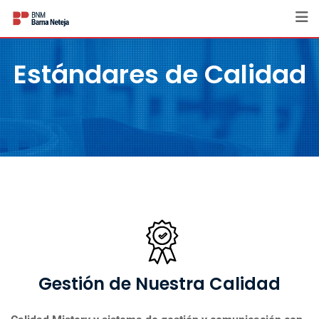
Estándares de Calidad
Gestión de Nuestra Calidad