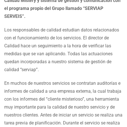
Calidad Mistery y sistema de gestión y comunicación con
el programa propio del Grupo llamado “SERVIAP
SERVEIS”.
Los responsables de calidad estudian datos relacionados
con el funcionamiento de los servicios. El director de
Calidad hace un seguimiento a la hora de verificar las
medidas que se van aplicando. Todas las actuaciones
quedan incorporadas a nuestro sistema de gestión de
calidad “serviap”.
En muchos de nuestros servicios se contratan auditorías e
informes de calidad a una empresa externa, la cual trabaja
con los informes del “cliente misterioso”, una herramienta
muy importante para la calidad de nuestro servicio y de
nuestros clientes. Antes de iniciar un servicio se realiza una
tarea previa de planificación. Durante el servicio se realiza