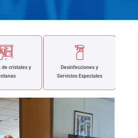
 de cristales y
Desinfecciones y
entanas
Servicios Especiales