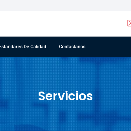
Estándares De Calidad
Contáctanos
Servicios