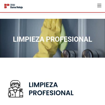
LIMPIEZA PROFESIONAL