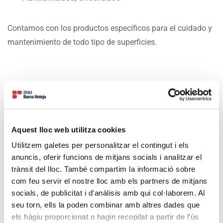
Contamos con los productos específicos para el cuidado y
mantenimiento de todo tipo de superficies.
Aquest lloc web utilitza cookies
Utilitzem galetes per personalitzar el contingut i els
anuncis, oferir funcions de mitjans socials i analitzar el
trànsit del lloc. També compartim la informació sobre
com feu servir el nostre lloc amb els partners de mitjans
socials, de publicitat i d'anàlisis amb qui col·laborem. Al
seu torn, ells la poden combinar amb altres dades que
els hàgiu proporcionat o hagin recopilat a partir de l'ús