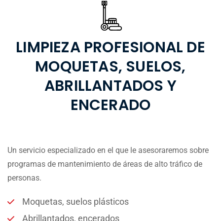
LIMPIEZA PROFESIONAL DE
MOQUETAS, SUELOS,
ABRILLANTADOS Y
ENCERADO
Un servicio especializado en el que le asesoraremos sobre
programas de mantenimiento de áreas de alto tráfico de
personas.
Moquetas, suelos plásticos
Abrillantados, encerados