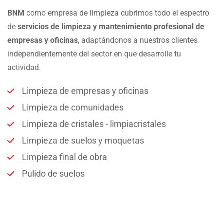
BNM
como empresa de limpieza cubrimos todo el espectro
de
servicios de limpieza y mantenimiento profesional de
empresas y oficinas
, adaptándonos a nuestros clientes
independientemente del sector en que desarrolle tu
actividad.
Limpieza de empresas y oficinas
Limpieza de comunidades
Limpieza de cristales - limpiacristales
Limpieza de suelos y moquetas
Limpieza final de obra
Pulido de suelos