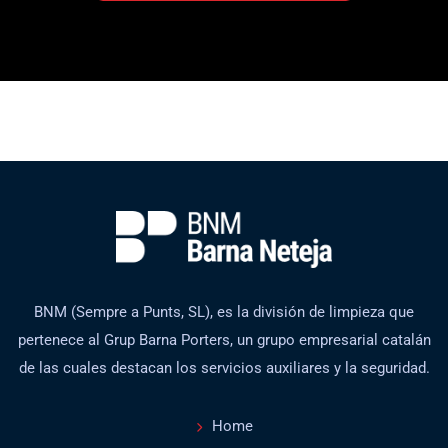
BNM (Sempre a Punts, SL), es la división de limpieza que
pertenece al Grup Barna Porters, un grupo empresarial catalán
de las cuales destacan los servicios auxiliares y la seguridad.
Home