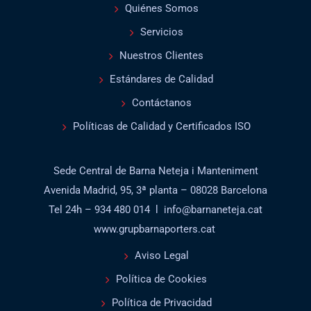
Quiénes Somos
Servicios
Nuestros Clientes
Estándares de Calidad
Contáctanos
Políticas de Calidad y Certificados ISO
Sede Central de Barna Neteja i Manteniment
Avenida Madrid, 95, 3ª planta – 08028 Barcelona
Tel 24h – 934 480 014 l info@barnaneteja.cat
www.grupbarnaporters.cat
Aviso Legal
Política de Cookies
Política de Privacidad